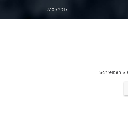
27.09.2017
Schreiben Sie