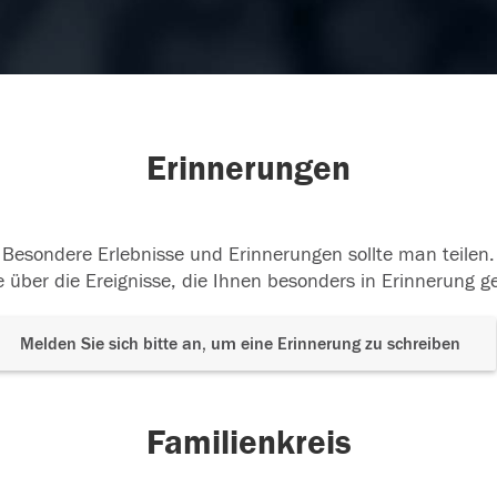
Erinnerungen
Besondere Erlebnisse und Erinnerungen sollte man teilen.
 über die Ereignisse, die Ihnen besonders in Erinnerung g
Melden Sie sich bitte an, um eine Erinnerung zu schreiben
Familienkreis