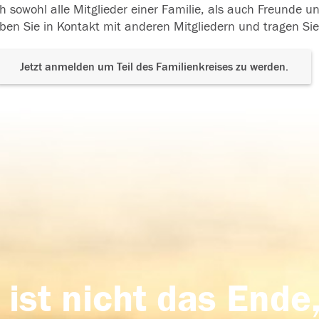
h sowohl alle Mitglieder einer Familie, als auch Freunde 
ben Sie in Kontakt mit anderen Mitgliedern und tragen Sie
Jetzt anmelden um Teil des Familienkreises zu werden.
 ist nicht das Ende,