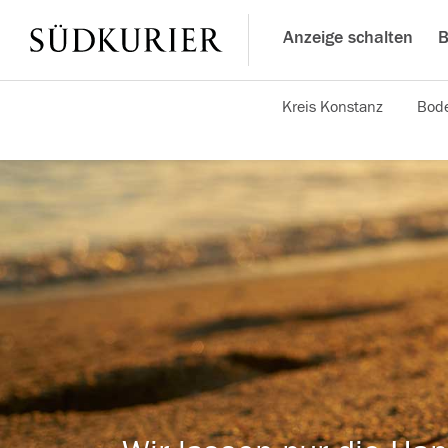
Anzeige schalten
B
Kreis Konstanz
Bode