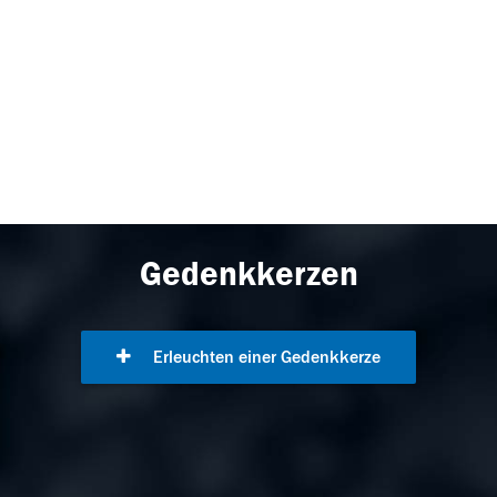
Gedenkkerzen
Erleuchten einer Gedenkkerze