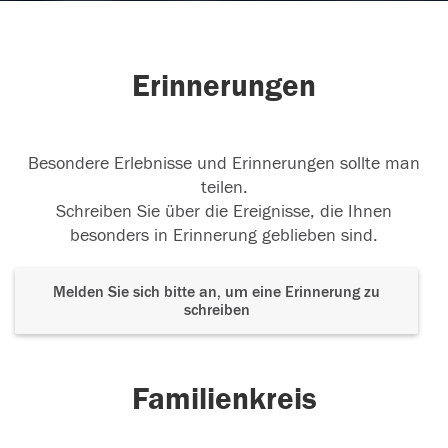
Erinnerungen
Besondere Erlebnisse und Erinnerungen sollte man
teilen.
Schreiben Sie über die Ereignisse, die Ihnen
besonders in Erinnerung geblieben sind.
Melden Sie sich bitte an, um eine Erinnerung zu
schreiben
Familienkreis