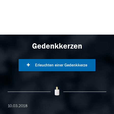
Gedenkkerzen
Erleuchten einer Gedenkkerze
10.03.2018