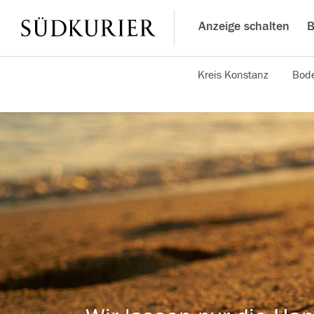
Anzeige schalten
B
Kreis Konstanz
Bode