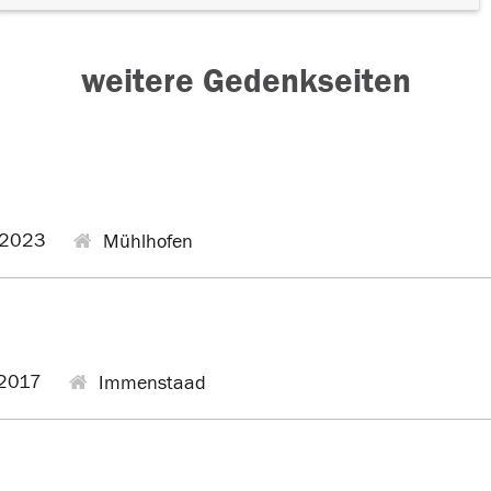
weitere Gedenkseiten
.2023
Mühlhofen
2017
Immenstaad