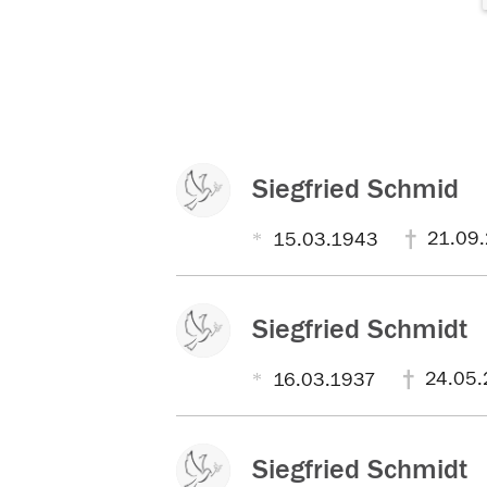
Siegfried Schmid
21.09
15.03.1943
Siegfried Schmidt
24.05.
16.03.1937
Siegfried Schmidt