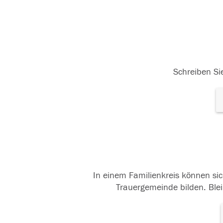
Schreiben Sie
In einem Familienkreis können sic
Trauergemeinde bilden. Blei