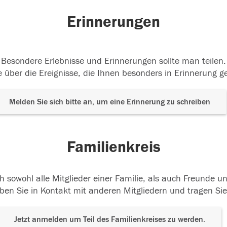
Erinnerungen
Besondere Erlebnisse und Erinnerungen sollte man teilen.
 über die Ereignisse, die Ihnen besonders in Erinnerung g
Melden Sie sich bitte an, um eine Erinnerung zu schreiben
Familienkreis
h sowohl alle Mitglieder einer Familie, als auch Freunde 
ben Sie in Kontakt mit anderen Mitgliedern und tragen Sie
Jetzt anmelden um Teil des Familienkreises zu werden.