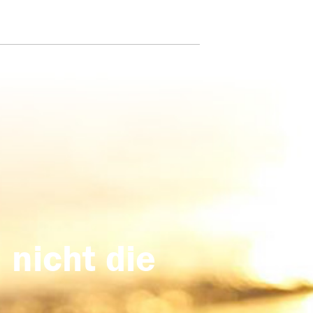
 nicht die