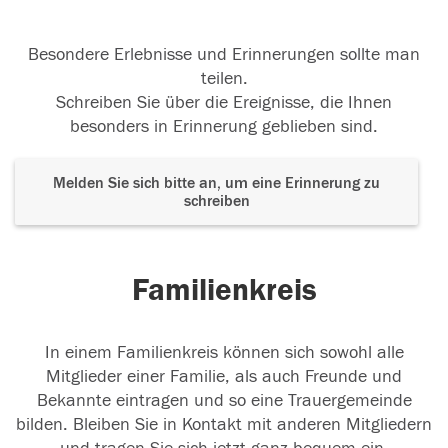
Besondere Erlebnisse und Erinnerungen sollte man
teilen.
Schreiben Sie über die Ereignisse, die Ihnen
besonders in Erinnerung geblieben sind.
Melden Sie sich bitte an, um eine Erinnerung zu
schreiben
Familienkreis
In einem Familienkreis können sich sowohl alle
Mitglieder einer Familie, als auch Freunde und
Bekannte eintragen und so eine Trauergemeinde
bilden. Bleiben Sie in Kontakt mit anderen Mitgliedern