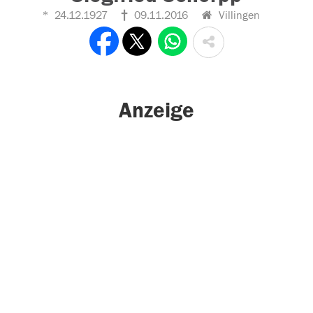
24.12.1927
09.11.2016
Villingen
Anzeige