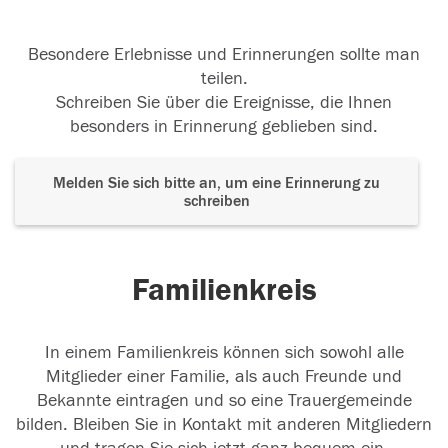
Besondere Erlebnisse und Erinnerungen sollte man
teilen.
Schreiben Sie über die Ereignisse, die Ihnen
besonders in Erinnerung geblieben sind.
Melden Sie sich bitte an, um eine Erinnerung zu
schreiben
Familienkreis
In einem Familienkreis können sich sowohl alle
Mitglieder einer Familie, als auch Freunde und
Bekannte eintragen und so eine Trauergemeinde
bilden. Bleiben Sie in Kontakt mit anderen Mitgliedern