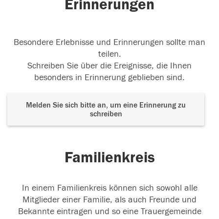
Erinnerungen
Besondere Erlebnisse und Erinnerungen sollte man
teilen.
Schreiben Sie über die Ereignisse, die Ihnen
besonders in Erinnerung geblieben sind.
Melden Sie sich bitte an, um eine Erinnerung zu
schreiben
Familienkreis
In einem Familienkreis können sich sowohl alle
Mitglieder einer Familie, als auch Freunde und
Bekannte eintragen und so eine Trauergemeinde