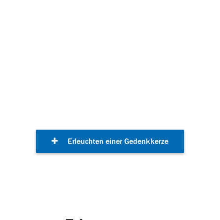
Gedenkkerzen
Erleuchten einer Gedenkkerze