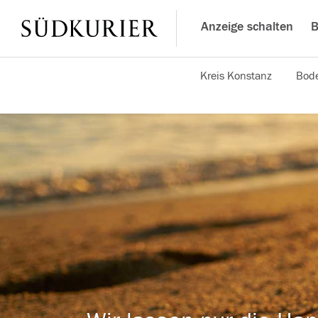
Anzeige schalten
B
Kreis Konstanz
Bode