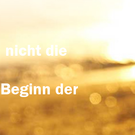
 nicht die
 Beginn der