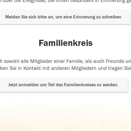
 über die Ereignisse, die Ihnen besonders in Erinnerung g
Melden Sie sich bitte an, um eine Erinnerung zu schreiben
Familienkreis
h sowohl alle Mitglieder einer Familie, als auch Freunde 
ben Sie in Kontakt mit anderen Mitgliedern und tragen Sie
Jetzt anmelden um Teil des Familienkreises zu werden.