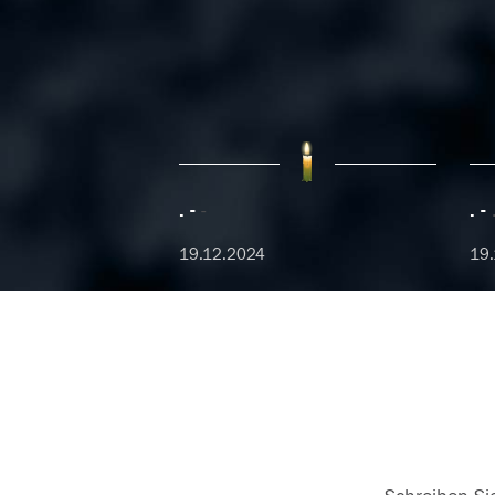
.
-
.
19.12.2024
19