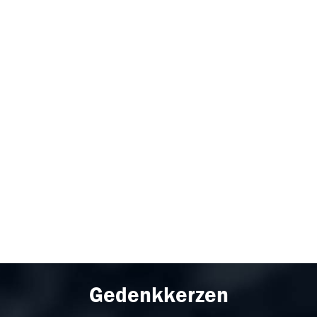
Gedenkkerzen