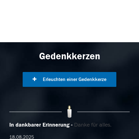
Gedenkkerzen
Erleuchten einer Gedenkkerze
In dankbarer Erinnerung
Danke für alles.
18.08.2025