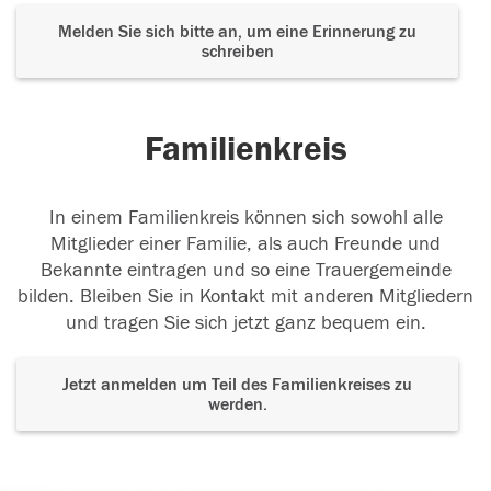
Melden Sie sich bitte an, um eine Erinnerung zu
schreiben
Familienkreis
In einem Familienkreis können sich sowohl alle
Mitglieder einer Familie, als auch Freunde und
Bekannte eintragen und so eine Trauergemeinde
bilden. Bleiben Sie in Kontakt mit anderen Mitgliedern
und tragen Sie sich jetzt ganz bequem ein.
Jetzt anmelden um Teil des Familienkreises zu
werden.
Der Tod ist nicht das Ende, nicht die
Vergänglichkeit,