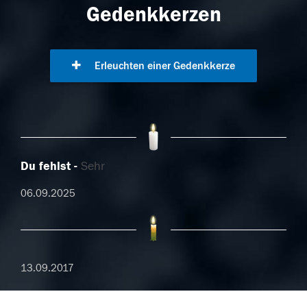
Gedenkkerzen
Erleuchten einer Gedenkkerze
Du fehlst
Sehr
06.09.2025
13.09.2017