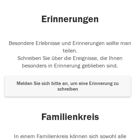
Erinnerungen
Besondere Erlebnisse und Erinnerungen sollte man
teilen.
Schreiben Sie über die Ereignisse, die Ihnen
besonders in Erinnerung geblieben sind.
Melden Sie sich bitte an, um eine Erinnerung zu
schreiben
Familienkreis
In einem Familienkreis können sich sowohl alle