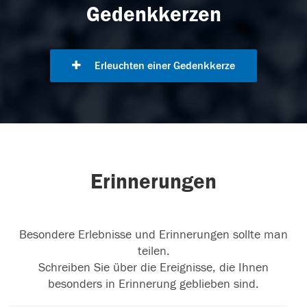
Gedenkkerzen
Erleuchten einer Gedenkkerze
Erinnerungen
Besondere Erlebnisse und Erinnerungen sollte man
teilen.
Schreiben Sie über die Ereignisse, die Ihnen
besonders in Erinnerung geblieben sind.