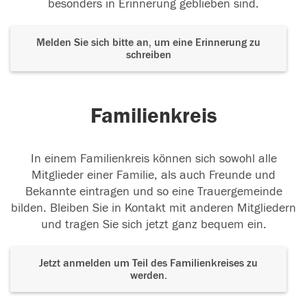
besonders in Erinnerung geblieben sind.
Melden Sie sich bitte an, um eine Erinnerung zu
schreiben
Familienkreis
In einem Familienkreis können sich sowohl alle
Mitglieder einer Familie, als auch Freunde und
Bekannte eintragen und so eine Trauergemeinde
bilden. Bleiben Sie in Kontakt mit anderen Mitgliedern
und tragen Sie sich jetzt ganz bequem ein.
Jetzt anmelden um Teil des Familienkreises zu
werden.