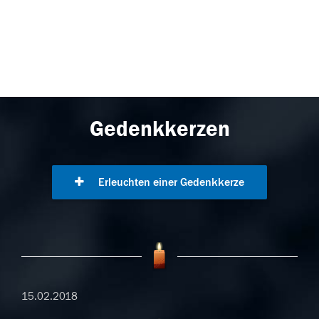
Gedenkkerzen
Erleuchten einer Gedenkkerze
15.02.2018