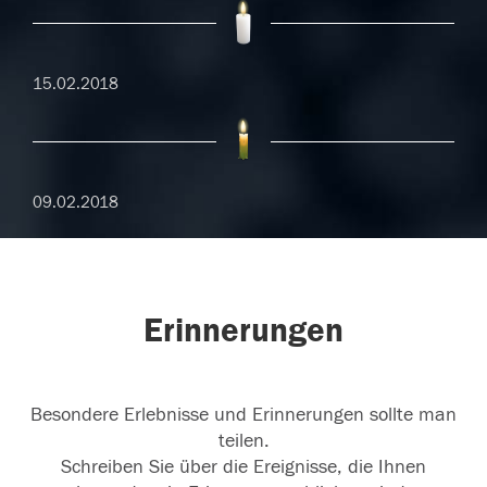
15.02.2018
09.02.2018
Erinnerungen
Besondere Erlebnisse und Erinnerungen sollte man
teilen.
Schreiben Sie über die Ereignisse, die Ihnen