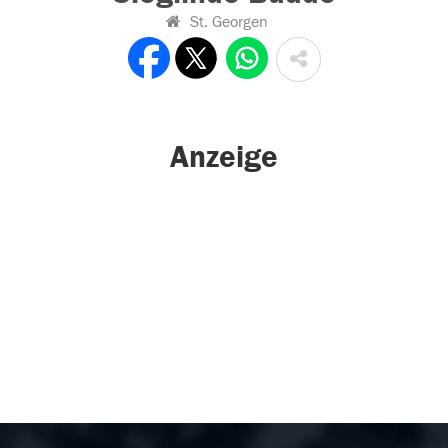
St. Georgen
Anzeige