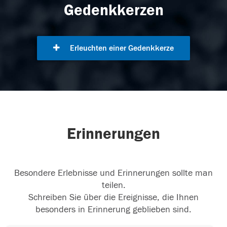
Gedenkkerzen
Erleuchten einer Gedenkkerze
Erinnerungen
Besondere Erlebnisse und Erinnerungen sollte man
teilen.
Schreiben Sie über die Ereignisse, die Ihnen
besonders in Erinnerung geblieben sind.