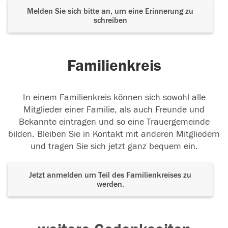
Melden Sie sich bitte an, um eine Erinnerung zu
schreiben
Familienkreis
In einem Familienkreis können sich sowohl alle
Mitglieder einer Familie, als auch Freunde und
Bekannte eintragen und so eine Trauergemeinde
bilden. Bleiben Sie in Kontakt mit anderen Mitgliedern
und tragen Sie sich jetzt ganz bequem ein.
Jetzt anmelden um Teil des Familienkreises zu
werden.