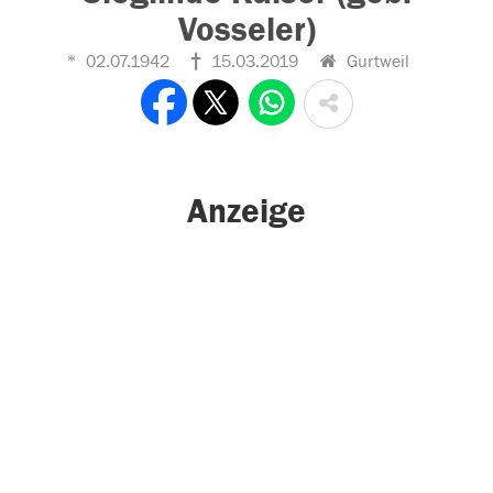
Vosseler)
02.07.1942
15.03.2019
Gurtweil
Anzeige