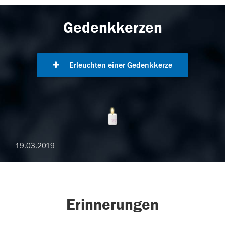
Gedenkkerzen
Erleuchten einer Gedenkkerze
19.03.2019
Erinnerungen