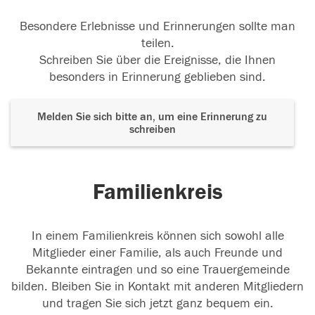
Besondere Erlebnisse und Erinnerungen sollte man
teilen.
Schreiben Sie über die Ereignisse, die Ihnen
besonders in Erinnerung geblieben sind.
Melden Sie sich bitte an, um eine Erinnerung zu
schreiben
Familienkreis
In einem Familienkreis können sich sowohl alle
Mitglieder einer Familie, als auch Freunde und
Bekannte eintragen und so eine Trauergemeinde
bilden. Bleiben Sie in Kontakt mit anderen Mitgliedern
und tragen Sie sich jetzt ganz bequem ein.