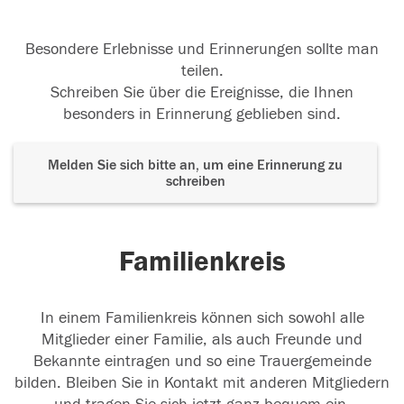
Besondere Erlebnisse und Erinnerungen sollte man
teilen.
Schreiben Sie über die Ereignisse, die Ihnen
besonders in Erinnerung geblieben sind.
Melden Sie sich bitte an, um eine Erinnerung zu
schreiben
Familienkreis
In einem Familienkreis können sich sowohl alle
Mitglieder einer Familie, als auch Freunde und
Bekannte eintragen und so eine Trauergemeinde
bilden. Bleiben Sie in Kontakt mit anderen Mitgliedern