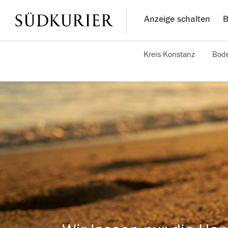
Anzeige schalten
B
Kreis Konstanz
Bode