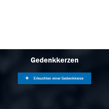
Gedenkkerzen
Erleuchten einer Gedenkkerze