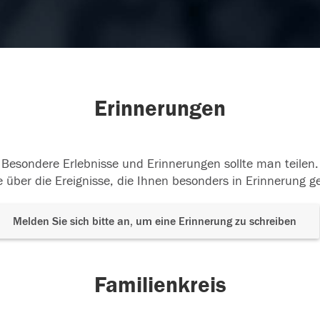
Erinnerungen
Besondere Erlebnisse und Erinnerungen sollte man teilen.
 über die Ereignisse, die Ihnen besonders in Erinnerung g
Melden Sie sich bitte an, um eine Erinnerung zu schreiben
Familienkreis