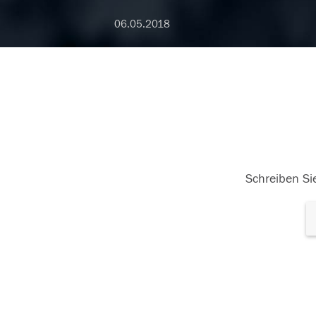
06.05.2018
Schreiben Sie