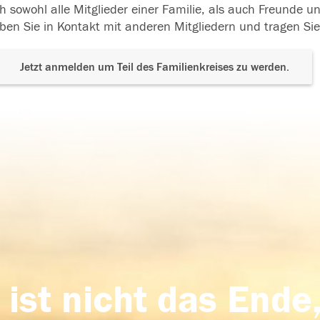
h sowohl alle Mitglieder einer Familie, als auch Freunde 
ben Sie in Kontakt mit anderen Mitgliedern und tragen Sie
Jetzt anmelden um Teil des Familienkreises zu werden.
 ist nicht das Ende,