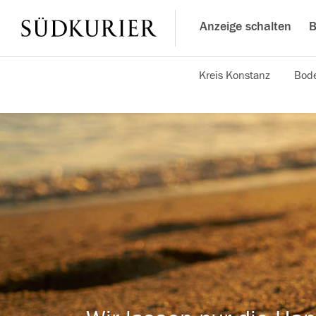
Anzeige schalten
B
Kreis Konstanz
Bode