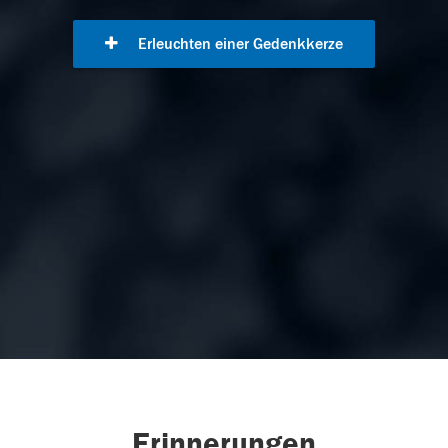
Erleuchten einer Gedenkkerze
Erinnerungen