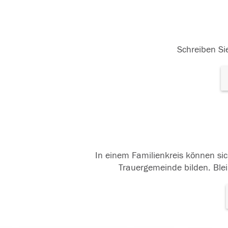
Schreiben Sie
In einem Familienkreis können sic
Trauergemeinde bilden. Blei