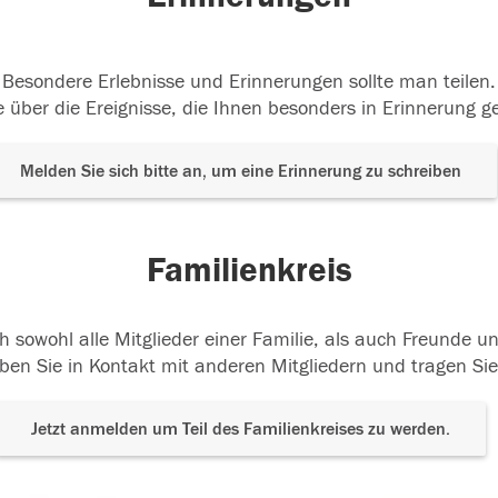
Besondere Erlebnisse und Erinnerungen sollte man teilen.
 über die Ereignisse, die Ihnen besonders in Erinnerung g
Melden Sie sich bitte an, um eine Erinnerung zu schreiben
Familienkreis
h sowohl alle Mitglieder einer Familie, als auch Freunde 
ben Sie in Kontakt mit anderen Mitgliedern und tragen Sie
Jetzt anmelden um Teil des Familienkreises zu werden.