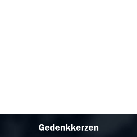
Gedenkkerzen