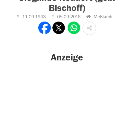
Bischoff)
11.09.1943
05.09.2016
Meßkirch
Anzeige