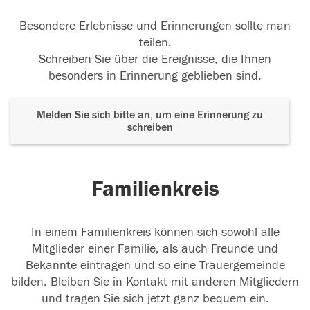
Besondere Erlebnisse und Erinnerungen sollte man
teilen.
Schreiben Sie über die Ereignisse, die Ihnen
besonders in Erinnerung geblieben sind.
Melden Sie sich bitte an, um eine Erinnerung zu
schreiben
Familienkreis
In einem Familienkreis können sich sowohl alle
Mitglieder einer Familie, als auch Freunde und
Bekannte eintragen und so eine Trauergemeinde
bilden. Bleiben Sie in Kontakt mit anderen Mitgliedern
und tragen Sie sich jetzt ganz bequem ein.