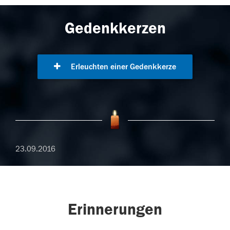
Gedenkkerzen
Erleuchten einer Gedenkkerze
23.09.2016
Erinnerungen