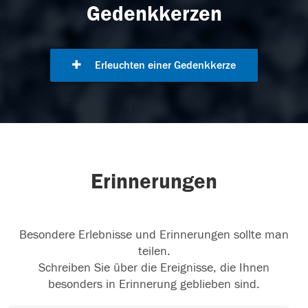
Gedenkkerzen
Erleuchten einer Gedenkkerze
Erinnerungen
Besondere Erlebnisse und Erinnerungen sollte man
teilen.
Schreiben Sie über die Ereignisse, die Ihnen
besonders in Erinnerung geblieben sind.