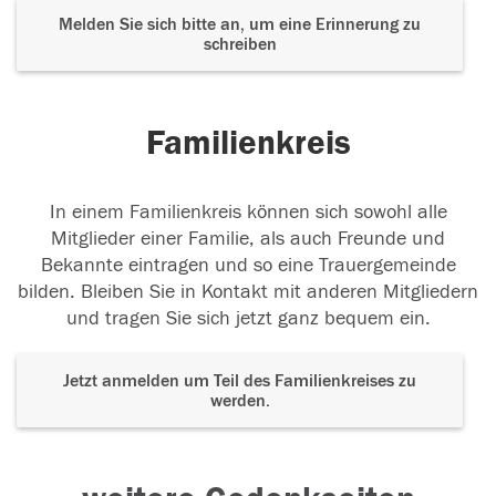
Melden Sie sich bitte an, um eine Erinnerung zu
schreiben
Familienkreis
In einem Familienkreis können sich sowohl alle
Mitglieder einer Familie, als auch Freunde und
Bekannte eintragen und so eine Trauergemeinde
bilden. Bleiben Sie in Kontakt mit anderen Mitgliedern
und tragen Sie sich jetzt ganz bequem ein.
Jetzt anmelden um Teil des Familienkreises zu
werden.