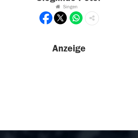
Singen
Anzeige