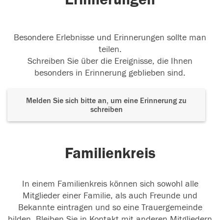
Besondere Erlebnisse und Erinnerungen sollte man
teilen.
Schreiben Sie über die Ereignisse, die Ihnen
besonders in Erinnerung geblieben sind.
Melden Sie sich bitte an, um eine Erinnerung zu
schreiben
Familienkreis
In einem Familienkreis können sich sowohl alle
Mitglieder einer Familie, als auch Freunde und
Bekannte eintragen und so eine Trauergemeinde
bilden. Bleiben Sie in Kontakt mit anderen Mitgliedern