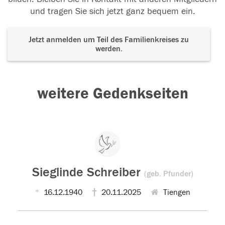
und tragen Sie sich jetzt ganz bequem ein.
Jetzt anmelden um Teil des Familienkreises zu
werden.
weitere Gedenkseiten
Sieglinde Schreiber
(geb. Pfunder)
16.12.1940
20.11.2025
Tiengen