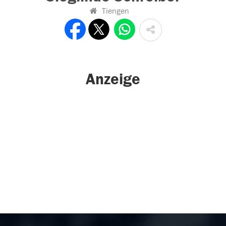
Tiengen
Anzeige