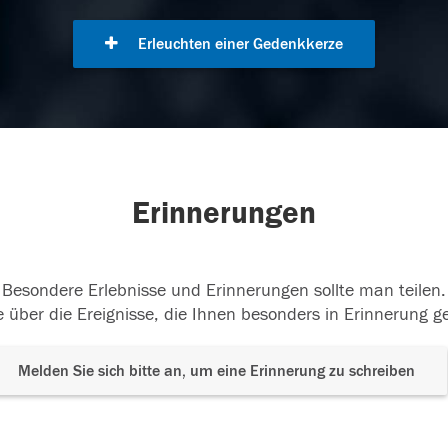
Erleuchten einer Gedenkkerze
Erinnerungen
Besondere Erlebnisse und Erinnerungen sollte man teilen.
 über die Ereignisse, die Ihnen besonders in Erinnerung g
Melden Sie sich bitte an, um eine Erinnerung zu schreiben