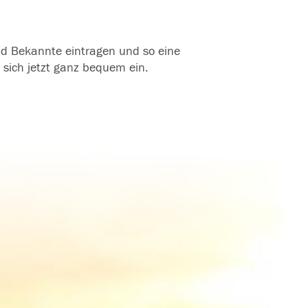
und Bekannte eintragen und so eine
 sich jetzt ganz bequem ein.