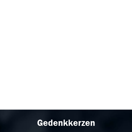
Gedenkkerzen