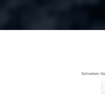
Schreiben Sie