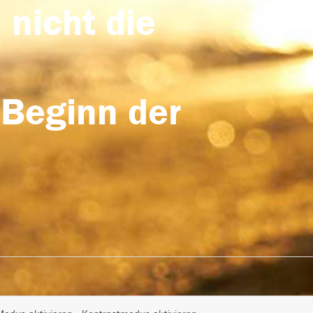
 nicht die
 Beginn der