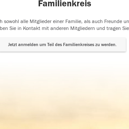
Familienkreis
h sowohl alle Mitglieder einer Familie, als auch Freunde 
ben Sie in Kontakt mit anderen Mitgliedern und tragen Sie
Jetzt anmelden um Teil des Familienkreises zu werden.