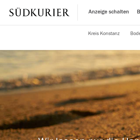
Anzeige schalten
B
Kreis Konstanz
Bode