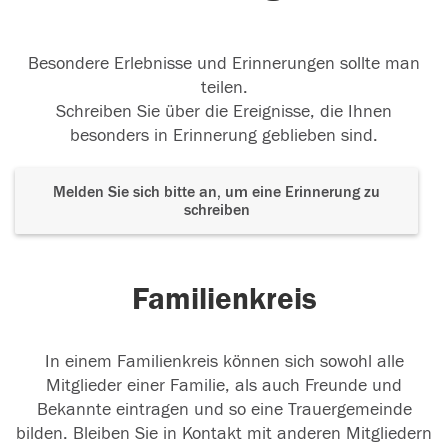
Besondere Erlebnisse und Erinnerungen sollte man
teilen.
Schreiben Sie über die Ereignisse, die Ihnen
besonders in Erinnerung geblieben sind.
Melden Sie sich bitte an, um eine Erinnerung zu
schreiben
Familienkreis
In einem Familienkreis können sich sowohl alle
Mitglieder einer Familie, als auch Freunde und
Bekannte eintragen und so eine Trauergemeinde
bilden. Bleiben Sie in Kontakt mit anderen Mitgliedern