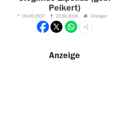
Peikert)
03.06.1937
22.10.2018
Villingen
Anzeige