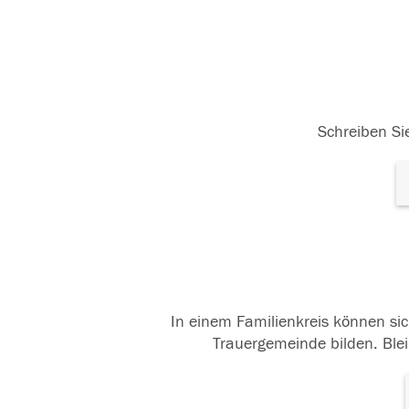
Schreiben Sie
In einem Familienkreis können sic
Trauergemeinde bilden. Blei