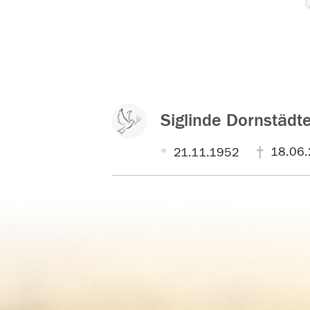
Siglinde Dornstädt
18.06.
21.11.1952