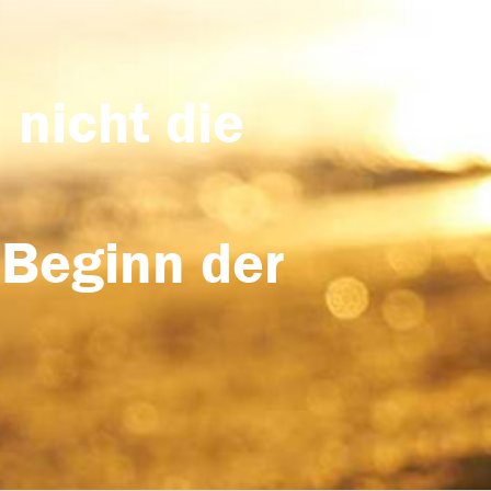
 nicht die
 Beginn der