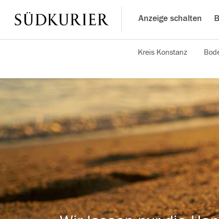
Anzeige schalten
B
Kreis Konstanz
Bode