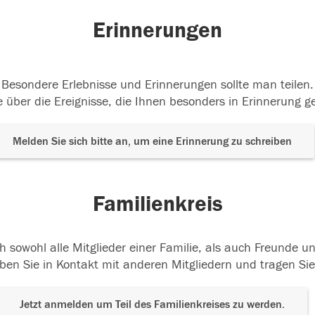
Erinnerungen
Besondere Erlebnisse und Erinnerungen sollte man teilen.
 über die Ereignisse, die Ihnen besonders in Erinnerung g
Melden Sie sich bitte an, um eine Erinnerung zu schreiben
Familienkreis
h sowohl alle Mitglieder einer Familie, als auch Freunde 
ben Sie in Kontakt mit anderen Mitgliedern und tragen Sie
Jetzt anmelden um Teil des Familienkreises zu werden.