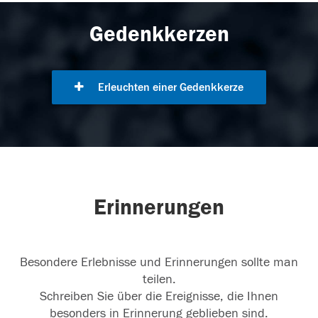
Gedenkkerzen
Erleuchten einer Gedenkkerze
Erinnerungen
Besondere Erlebnisse und Erinnerungen sollte man
teilen.
Schreiben Sie über die Ereignisse, die Ihnen
besonders in Erinnerung geblieben sind.