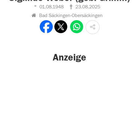
01.08.1948
23.08.2025
Bad Säckingen-Obersäckingen
Anzeige