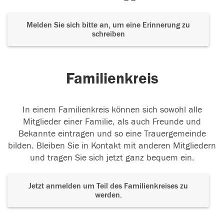
Melden Sie sich bitte an, um eine Erinnerung zu
schreiben
Familienkreis
In einem Familienkreis können sich sowohl alle
Mitglieder einer Familie, als auch Freunde und
Bekannte eintragen und so eine Trauergemeinde
bilden. Bleiben Sie in Kontakt mit anderen Mitgliedern
und tragen Sie sich jetzt ganz bequem ein.
Jetzt anmelden um Teil des Familienkreises zu
werden.
Der Tod ist nicht das Ende, nicht die