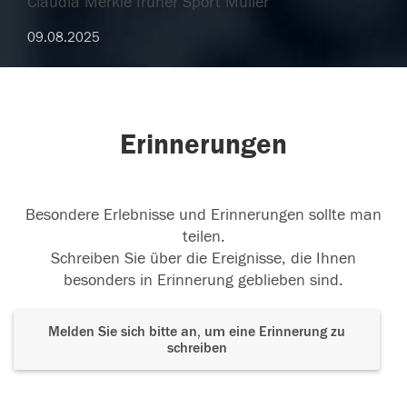
Claudia Merkle früher Sport Müller
09.08.2025
Erinnerungen
Besondere Erlebnisse und Erinnerungen sollte man
teilen.
Schreiben Sie über die Ereignisse, die Ihnen
besonders in Erinnerung geblieben sind.
Melden Sie sich bitte an, um eine Erinnerung zu
schreiben