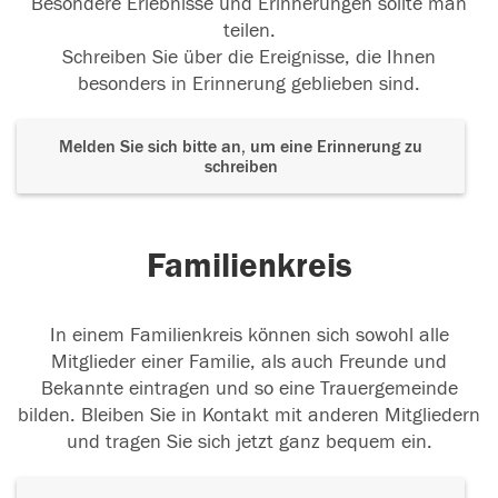
Besondere Erlebnisse und Erinnerungen sollte man
teilen.
Schreiben Sie über die Ereignisse, die Ihnen
besonders in Erinnerung geblieben sind.
Melden Sie sich bitte an, um eine Erinnerung zu
schreiben
Familienkreis
In einem Familienkreis können sich sowohl alle
Mitglieder einer Familie, als auch Freunde und
Bekannte eintragen und so eine Trauergemeinde
bilden. Bleiben Sie in Kontakt mit anderen Mitgliedern
und tragen Sie sich jetzt ganz bequem ein.