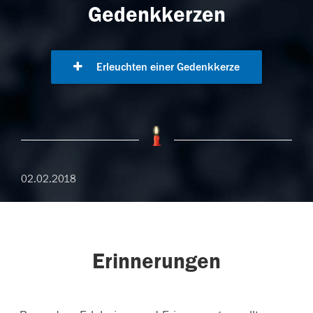
Gedenkkerzen
Erleuchten einer Gedenkkerze
02.02.2018
Erinnerungen