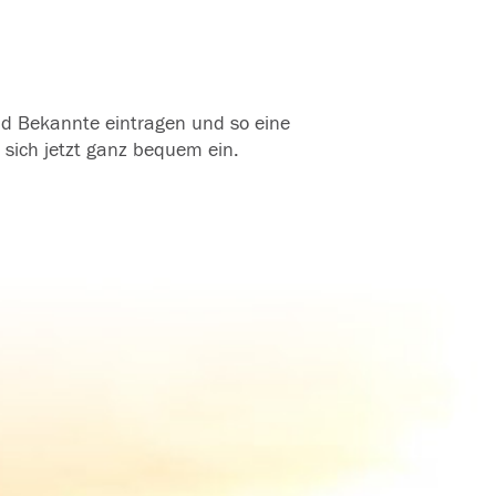
und Bekannte eintragen und so eine
 sich jetzt ganz bequem ein.