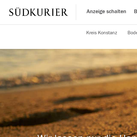
Anzeige schalten
B
Kreis Konstanz
Bode