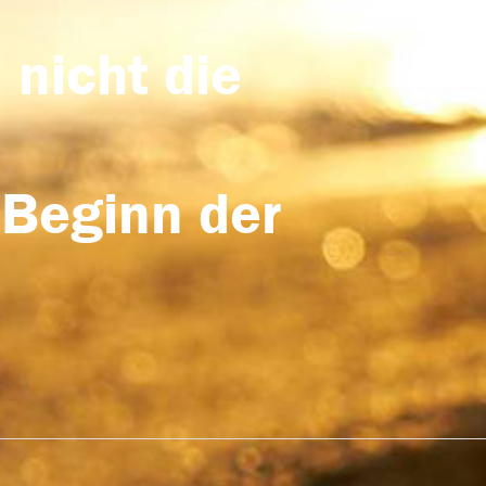
 nicht die
 Beginn der