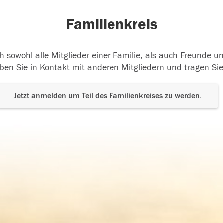
Familienkreis
h sowohl alle Mitglieder einer Familie, als auch Freunde 
ben Sie in Kontakt mit anderen Mitgliedern und tragen Sie
Jetzt anmelden um Teil des Familienkreises zu werden.