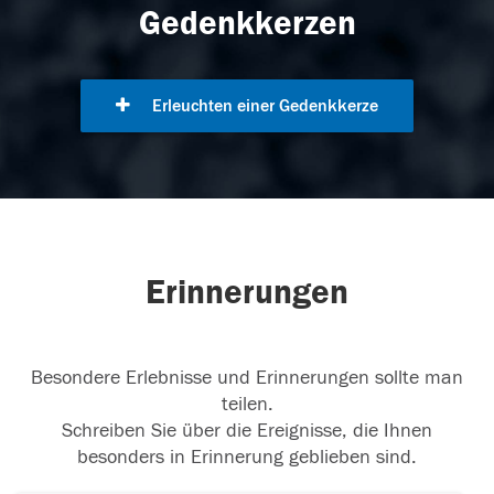
Gedenkkerzen
Erleuchten einer Gedenkkerze
Erinnerungen
Besondere Erlebnisse und Erinnerungen sollte man
teilen.
Schreiben Sie über die Ereignisse, die Ihnen
besonders in Erinnerung geblieben sind.