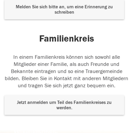
Melden Sie sich bitte an, um eine Erinnerung zu
schreiben
Familienkreis
In einem Familienkreis können sich sowohl alle
Mitglieder einer Familie, als auch Freunde und
Bekannte eintragen und so eine Trauergemeinde
bilden. Bleiben Sie in Kontakt mit anderen Mitgliedern
und tragen Sie sich jetzt ganz bequem ein.
Jetzt anmelden um Teil des Familienkreises zu
werden.
Der Tod ist nicht das Ende, nicht die
Vergänglichkeit,