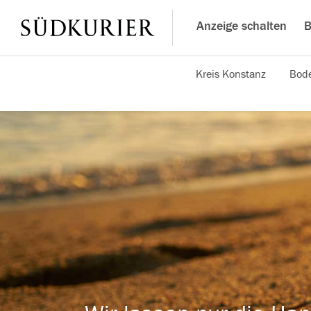
Anzeige schalten
B
Kreis Konstanz
Bode