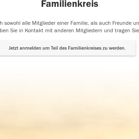
Familienkreis
h sowohl alle Mitglieder einer Familie, als auch Freunde 
ben Sie in Kontakt mit anderen Mitgliedern und tragen Sie
Jetzt anmelden um Teil des Familienkreises zu werden.