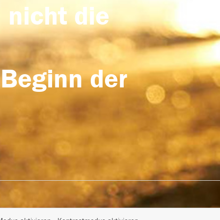
 nicht die
 Beginn der