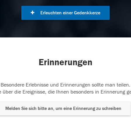
Erleuchten einer Gedenkkerze
Erinnerungen
Besondere Erlebnisse und Erinnerungen sollte man teilen.
 über die Ereignisse, die Ihnen besonders in Erinnerung g
Melden Sie sich bitte an, um eine Erinnerung zu schreiben