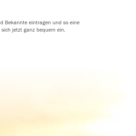
und Bekannte eintragen und so eine
 sich jetzt ganz bequem ein.