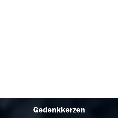
Gedenkkerzen