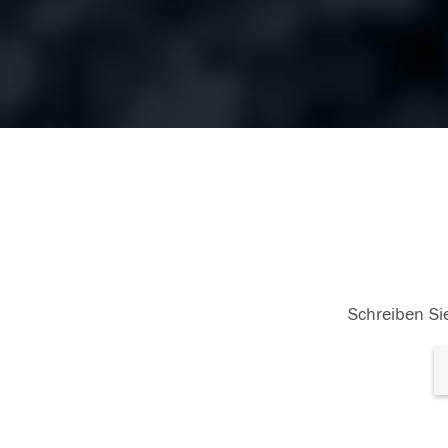
Schreiben Sie