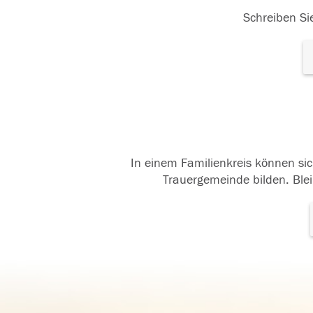
Schreiben Sie
In einem Familienkreis können sic
Trauergemeinde bilden. Blei