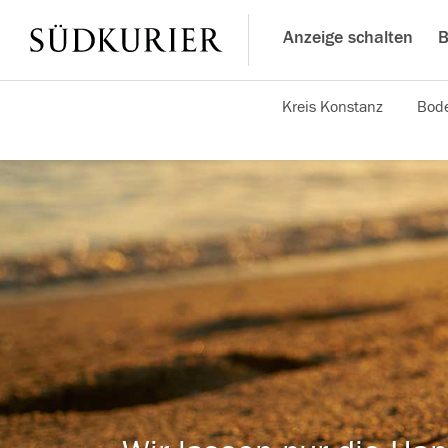
Anzeige schalten
B
Kreis Konstanz
Bode