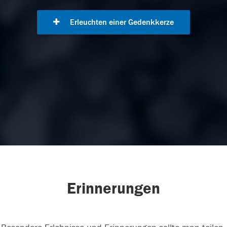
Erleuchten einer Gedenkkerze
Erinnerungen