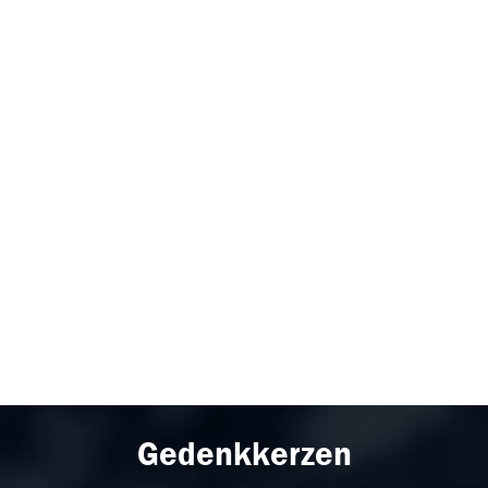
Gedenkkerzen