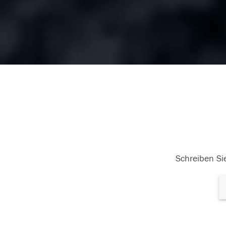
Schreiben Sie