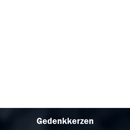
Gedenkkerzen