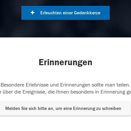
Erleuchten einer Gedenkkerze
Erinnerungen
Besondere Erlebnisse und Erinnerungen sollte man teilen.
 über die Ereignisse, die Ihnen besonders in Erinnerung g
Melden Sie sich bitte an, um eine Erinnerung zu schreiben