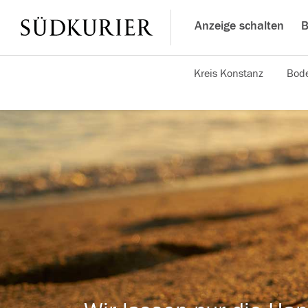
Anzeige schalten
B
Kreis Konstanz
Bode