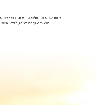
und Bekannte eintragen und so eine
 sich jetzt ganz bequem ein.