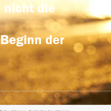
 nicht die
 Beginn der