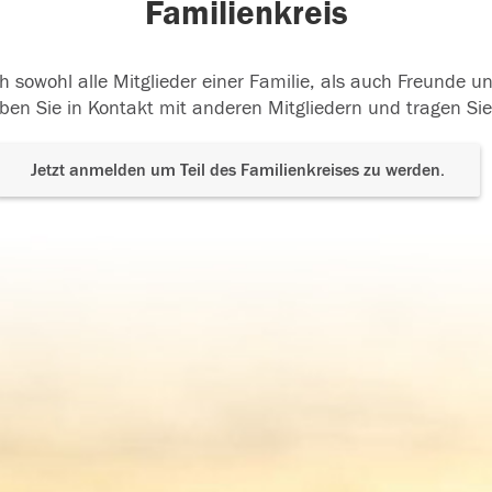
Familienkreis
h sowohl alle Mitglieder einer Familie, als auch Freunde 
ben Sie in Kontakt mit anderen Mitgliedern und tragen Sie
Jetzt anmelden um Teil des Familienkreises zu werden.