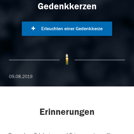
Gedenkkerzen
Erleuchten einer Gedenkkerze
09.08.2019
Erinnerungen