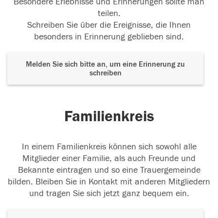
Besondere Erlebnisse und Erinnerungen sollte man
teilen.
Schreiben Sie über die Ereignisse, die Ihnen
besonders in Erinnerung geblieben sind.
Melden Sie sich bitte an, um eine Erinnerung zu
schreiben
Familienkreis
In einem Familienkreis können sich sowohl alle
Mitglieder einer Familie, als auch Freunde und
Bekannte eintragen und so eine Trauergemeinde
bilden. Bleiben Sie in Kontakt mit anderen Mitgliedern
und tragen Sie sich jetzt ganz bequem ein.