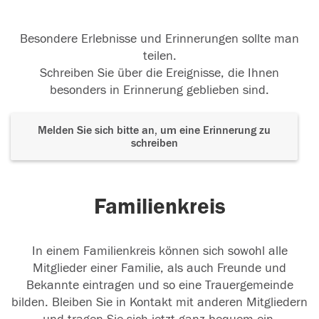
Besondere Erlebnisse und Erinnerungen sollte man
teilen.
Schreiben Sie über die Ereignisse, die Ihnen
besonders in Erinnerung geblieben sind.
Melden Sie sich bitte an, um eine Erinnerung zu
schreiben
Familienkreis
In einem Familienkreis können sich sowohl alle
Mitglieder einer Familie, als auch Freunde und
Bekannte eintragen und so eine Trauergemeinde
bilden. Bleiben Sie in Kontakt mit anderen Mitgliedern