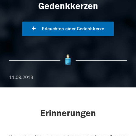
Gedenkkerzen
Erleuchten einer Gedenkkerze
11.09.2018
Erinnerungen