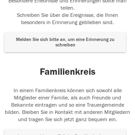
Besondere Erlebnisse und Erinnerungen sollte man
teilen.
Schreiben Sie über die Ereignisse, die Ihnen
besonders in Erinnerung geblieben sind.
Melden Sie sich bitte an, um eine Erinnerung zu
schreiben
Familienkreis
In einem Familienkreis können sich sowohl alle
Mitglieder einer Familie, als auch Freunde und
Bekannte eintragen und so eine Trauergemeinde
bilden. Bleiben Sie in Kontakt mit anderen Mitgliedern
und tragen Sie sich jetzt ganz bequem ein.