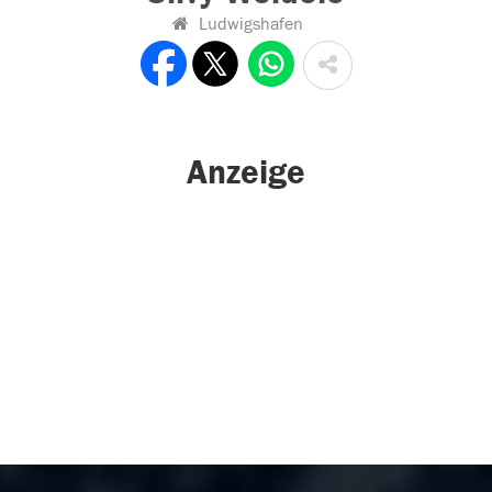
Ludwigshafen
Anzeige