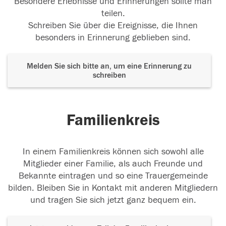
Besondere Erlebnisse und Erinnerungen sollte man
teilen.
Schreiben Sie über die Ereignisse, die Ihnen
besonders in Erinnerung geblieben sind.
Melden Sie sich bitte an, um eine Erinnerung zu
schreiben
Familienkreis
In einem Familienkreis können sich sowohl alle
Mitglieder einer Familie, als auch Freunde und
Bekannte eintragen und so eine Trauergemeinde
bilden. Bleiben Sie in Kontakt mit anderen Mitgliedern
und tragen Sie sich jetzt ganz bequem ein.