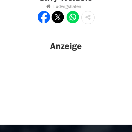
Ludwigshafen
Anzeige