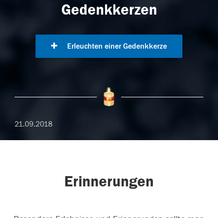
Gedenkkerzen
Erleuchten einer Gedenkkerze
21.09.2018
Erinnerungen