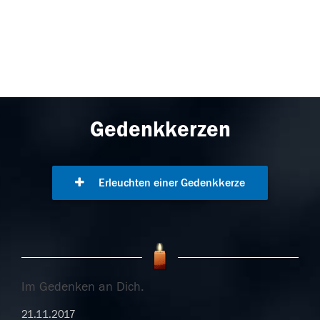
Gedenkkerzen
Erleuchten einer Gedenkkerze
Im Gedenken an Dich.
21.11.2017