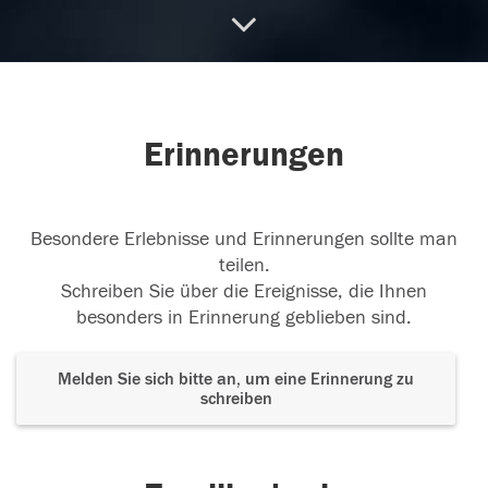
14.04.2017
Erinnerungen
Besondere Erlebnisse und Erinnerungen sollte man
teilen.
Schreiben Sie über die Ereignisse, die Ihnen
besonders in Erinnerung geblieben sind.
Melden Sie sich bitte an, um eine Erinnerung zu
schreiben