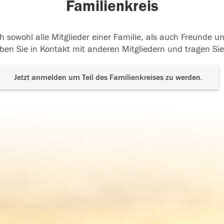
Familienkreis
h sowohl alle Mitglieder einer Familie, als auch Freunde 
ben Sie in Kontakt mit anderen Mitgliedern und tragen Sie
Jetzt anmelden um Teil des Familienkreises zu werden.