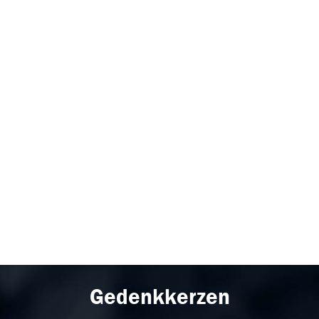
Gedenkkerzen