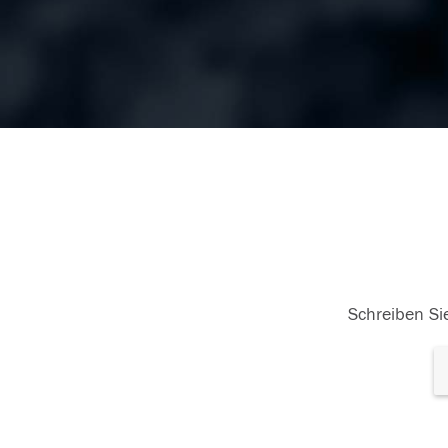
Schreiben Sie