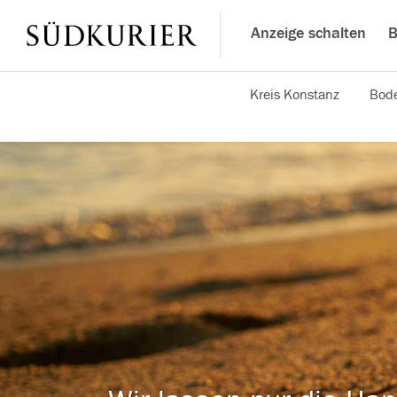
Anzeige schalten
B
Kreis Konstanz
Bode