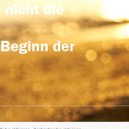
 nicht die
 Beginn der