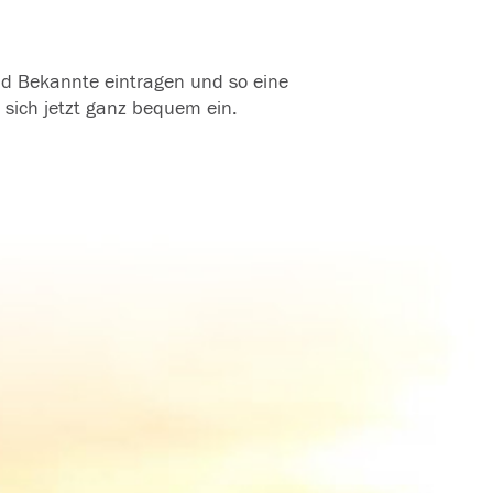
und Bekannte eintragen und so eine
 sich jetzt ganz bequem ein.