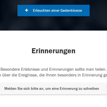
Erleuchten einer Gedenkkerze
Erinnerungen
Besondere Erlebnisse und Erinnerungen sollte man teilen.
 über die Ereignisse, die Ihnen besonders in Erinnerung g
Melden Sie sich bitte an, um eine Erinnerung zu schreiben