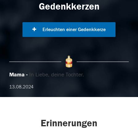
Gedenkkerzen
Erleuchten einer Gedenkkerze
Mama
In Liebe, deine Tochter.
13.08.2024
Erinnerungen