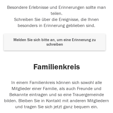
Besondere Erlebnisse und Erinnerungen sollte man
teilen.
Schreiben Sie über die Ereignisse, die Ihnen
besonders in Erinnerung geblieben sind.
Melden Sie sich bitte an, um eine Erinnerung zu
schreiben
Familienkreis
In einem Familienkreis können sich sowohl alle
Mitglieder einer Familie, als auch Freunde und
Bekannte eintragen und so eine Trauergemeinde
bilden. Bleiben Sie in Kontakt mit anderen Mitgliedern
und tragen Sie sich jetzt ganz bequem ein.