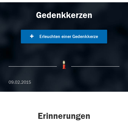
Gedenkkerzen
Erleuchten einer Gedenkkerze
09.02.2015
Erinnerungen