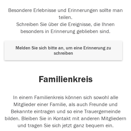
Besondere Erlebnisse und Erinnerungen sollte man
teilen.
Schreiben Sie über die Ereignisse, die Ihnen
besonders in Erinnerung geblieben sind.
Melden Sie sich bitte an, um eine Erinnerung zu
schreiben
Familienkreis
In einem Familienkreis können sich sowohl alle
Mitglieder einer Familie, als auch Freunde und
Bekannte eintragen und so eine Trauergemeinde
bilden. Bleiben Sie in Kontakt mit anderen Mitgliedern
und tragen Sie sich jetzt ganz bequem ein.