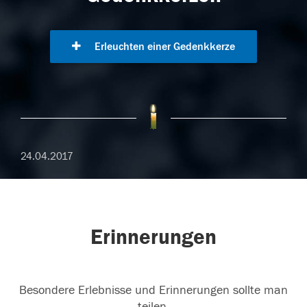
Erleuchten einer Gedenkkerze
24.04.2017
Erinnerungen
Besondere Erlebnisse und Erinnerungen sollte man
teilen.