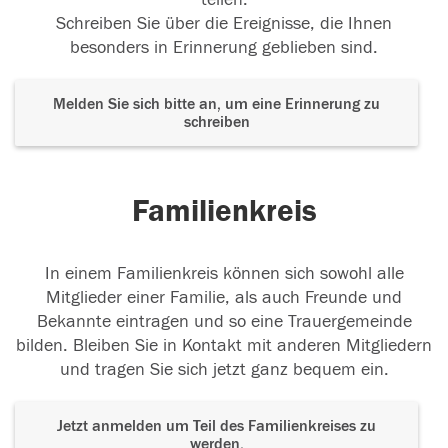
Schreiben Sie über die Ereignisse, die Ihnen
besonders in Erinnerung geblieben sind.
Melden Sie sich bitte an, um eine Erinnerung zu
schreiben
Familienkreis
In einem Familienkreis können sich sowohl alle
Mitglieder einer Familie, als auch Freunde und
Bekannte eintragen und so eine Trauergemeinde
bilden. Bleiben Sie in Kontakt mit anderen Mitgliedern
und tragen Sie sich jetzt ganz bequem ein.
Jetzt anmelden um Teil des Familienkreises zu
werden.