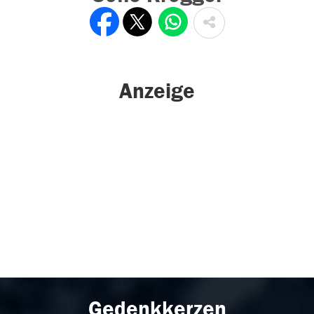
Anzeige
Gedenkkerzen