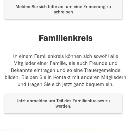
Melden Sie sich bitte an, um eine Erinnerung zu
schreiben
Familienkreis
In einem Familienkreis können sich sowohl alle
Mitglieder einer Familie, als auch Freunde und
Bekannte eintragen und so eine Trauergemeinde
bilden. Bleiben Sie in Kontakt mit anderen Mitgliedern
und tragen Sie sich jetzt ganz bequem ein.
Jetzt anmelden um Teil des Familienkreises zu
werden.
Der Tod ist nicht das Ende, nicht die
Vergänglichkeit,