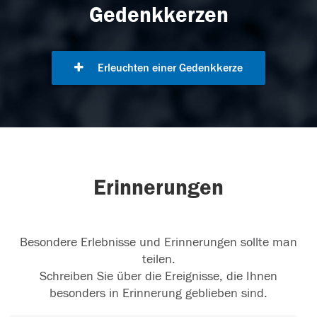
Gedenkkerzen
Erleuchten einer Gedenkkerze
Erinnerungen
Besondere Erlebnisse und Erinnerungen sollte man
teilen.
Schreiben Sie über die Ereignisse, die Ihnen
besonders in Erinnerung geblieben sind.