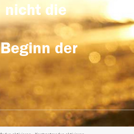
 nicht die
 Beginn der