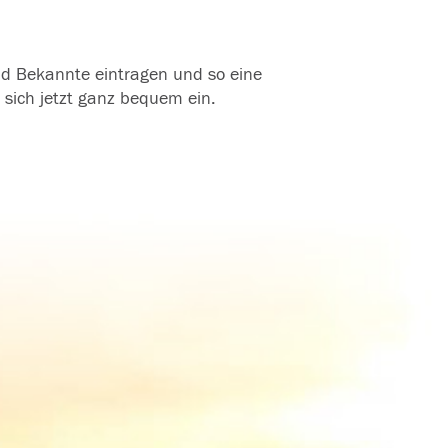
und Bekannte eintragen und so eine
 sich jetzt ganz bequem ein.