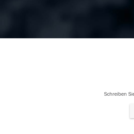
Schreiben Sie