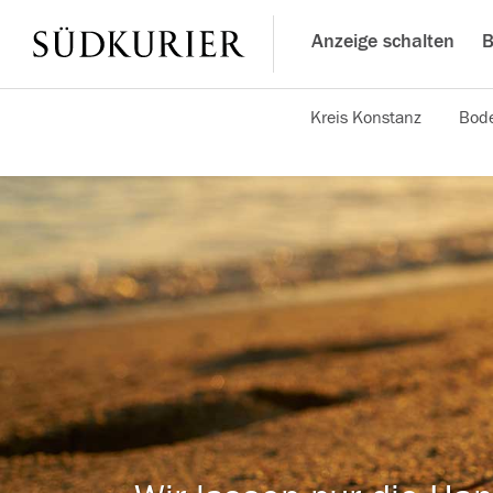
Anzeige schalten
B
Kreis Konstanz
Bode