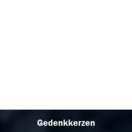
Gedenkkerzen