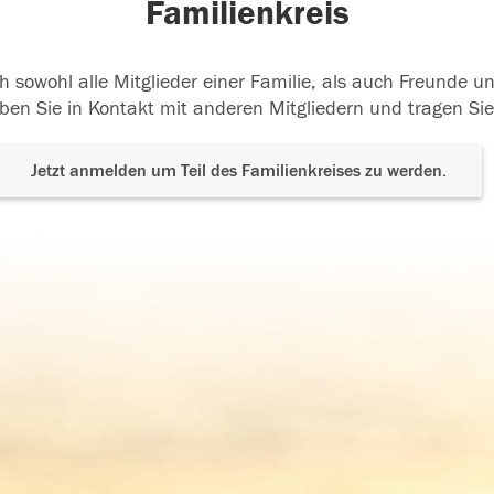
Familienkreis
h sowohl alle Mitglieder einer Familie, als auch Freunde 
ben Sie in Kontakt mit anderen Mitgliedern und tragen Sie
Jetzt anmelden um Teil des Familienkreises zu werden.