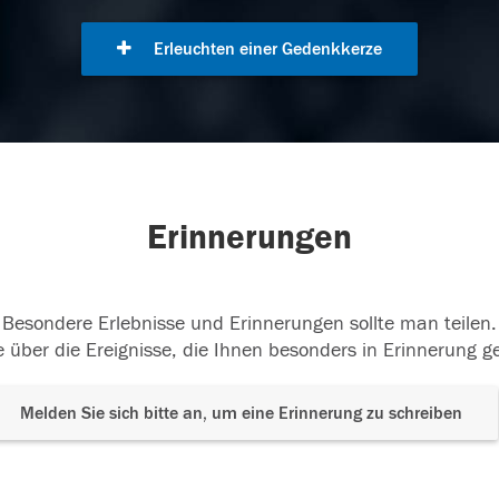
Erleuchten einer Gedenkkerze
Erinnerungen
Besondere Erlebnisse und Erinnerungen sollte man teilen.
 über die Ereignisse, die Ihnen besonders in Erinnerung g
Melden Sie sich bitte an, um eine Erinnerung zu schreiben