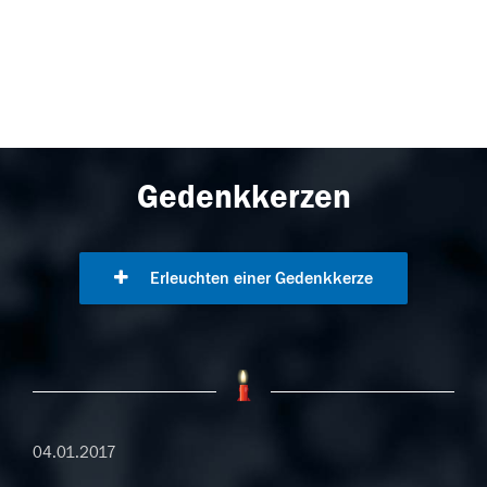
Gedenkkerzen
Erleuchten einer Gedenkkerze
04.01.2017