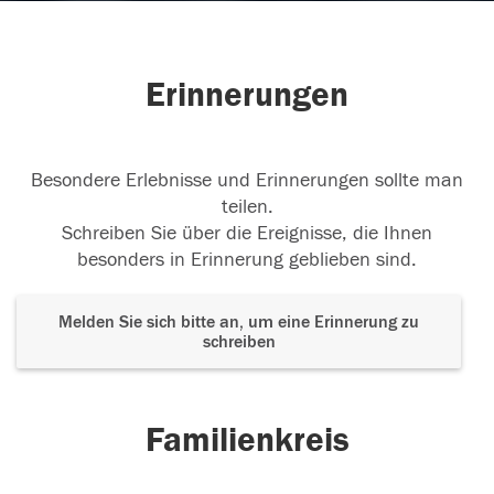
Erinnerungen
Besondere Erlebnisse und Erinnerungen sollte man
teilen.
Schreiben Sie über die Ereignisse, die Ihnen
besonders in Erinnerung geblieben sind.
Melden Sie sich bitte an, um eine Erinnerung zu
schreiben
Familienkreis