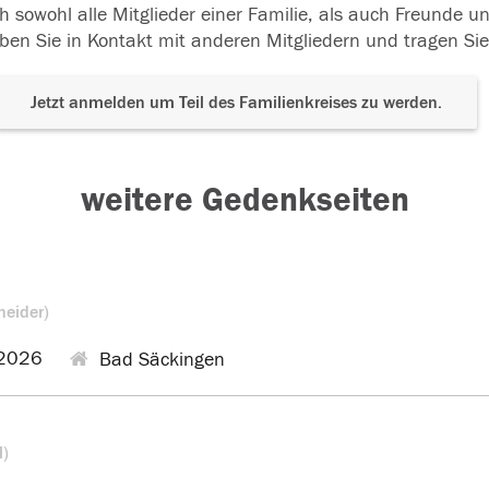
h sowohl alle Mitglieder einer Familie, als auch Freunde 
ben Sie in Kontakt mit anderen Mitgliedern und tragen Sie
Jetzt anmelden um Teil des Familienkreises zu werden.
weitere Gedenkseiten
neider)
2026
Bad Säckingen
l)