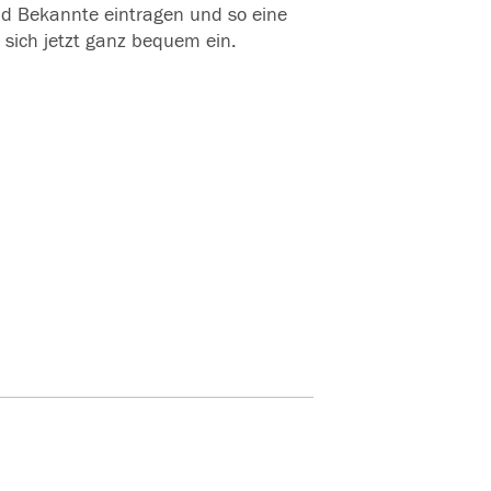
und Bekannte eintragen und so eine
 sich jetzt ganz bequem ein.