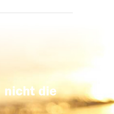
 nicht die