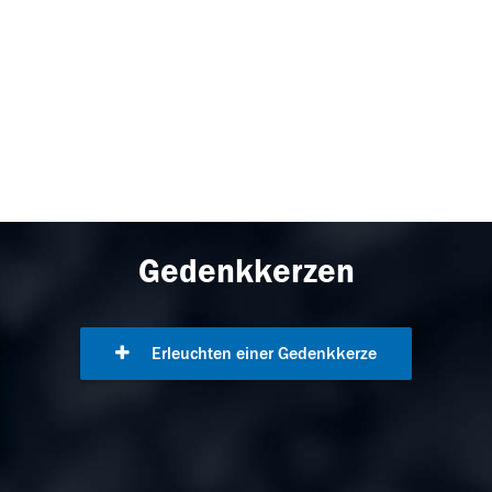
Gedenkkerzen
Erleuchten einer Gedenkkerze