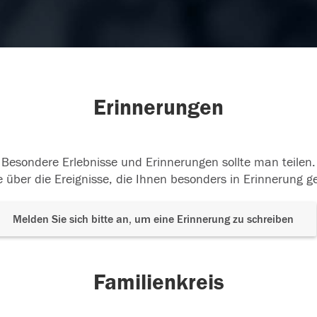
Erinnerungen
Besondere Erlebnisse und Erinnerungen sollte man teilen.
 über die Ereignisse, die Ihnen besonders in Erinnerung g
Melden Sie sich bitte an, um eine Erinnerung zu schreiben
Familienkreis