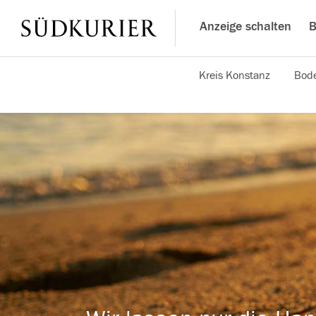
Anzeige schalten
B
Kreis Konstanz
Bode