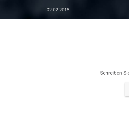
02.02.2018
Schreiben Sie