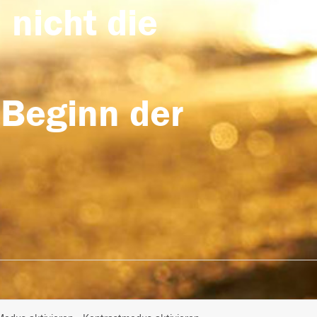
 nicht die
 Beginn der