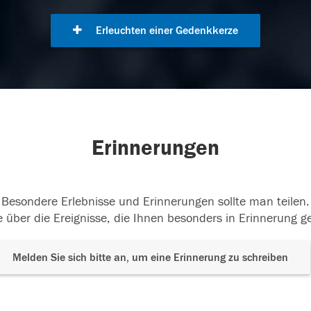
Erleuchten einer Gedenkkerze
Erinnerungen
Besondere Erlebnisse und Erinnerungen sollte man teilen.
 über die Ereignisse, die Ihnen besonders in Erinnerung g
Melden Sie sich bitte an, um eine Erinnerung zu schreiben