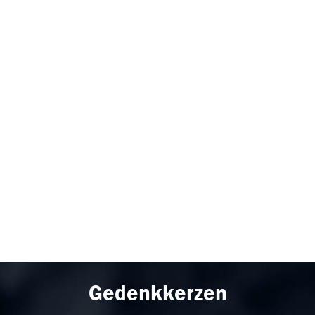
Gedenkkerzen