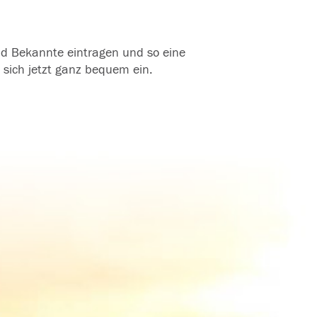
und Bekannte eintragen und so eine
 sich jetzt ganz bequem ein.