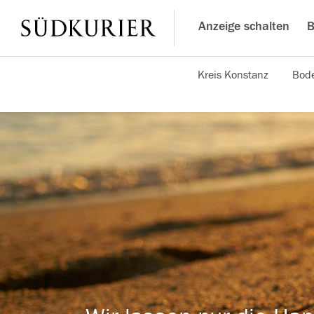
Anzeige schalten
B
Kreis Konstanz
Bode