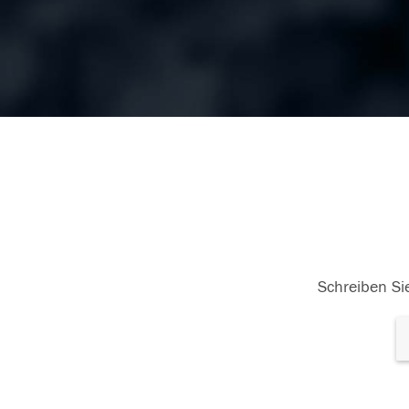
Schreiben Sie