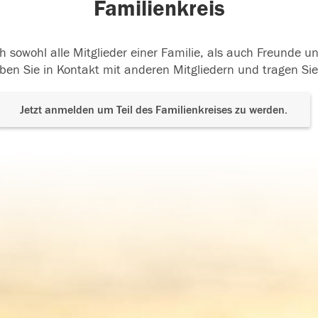
Familienkreis
h sowohl alle Mitglieder einer Familie, als auch Freunde 
ben Sie in Kontakt mit anderen Mitgliedern und tragen Sie
Jetzt anmelden um Teil des Familienkreises zu werden.