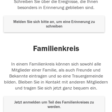
Schreiben Sie über die Ereignisse, die Ihnen
besonders in Erinnerung geblieben sind.
Melden Sie sich bitte an, um eine Erinnerung zu
schreiben
Familienkreis
In einem Familienkreis können sich sowohl alle
Mitglieder einer Familie, als auch Freunde und
Bekannte eintragen und so eine Trauergemeinde
bilden. Bleiben Sie in Kontakt mit anderen Mitgliedern
und tragen Sie sich jetzt ganz bequem ein.
Jetzt anmelden um Teil des Familienkreises zu
werden.