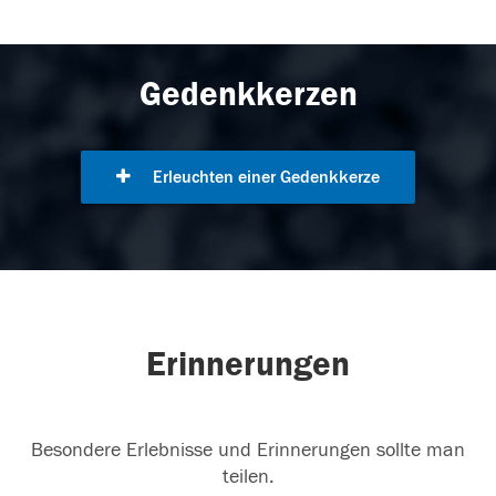
Gedenkkerzen
Erleuchten einer Gedenkkerze
Erinnerungen
Besondere Erlebnisse und Erinnerungen sollte man
teilen.