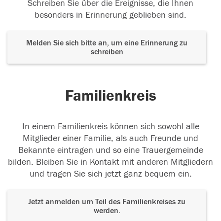
Schreiben Sie über die Ereignisse, die Ihnen
besonders in Erinnerung geblieben sind.
Melden Sie sich bitte an, um eine Erinnerung zu
schreiben
Familienkreis
In einem Familienkreis können sich sowohl alle
Mitglieder einer Familie, als auch Freunde und
Bekannte eintragen und so eine Trauergemeinde
bilden. Bleiben Sie in Kontakt mit anderen Mitgliedern
und tragen Sie sich jetzt ganz bequem ein.
Jetzt anmelden um Teil des Familienkreises zu
werden.