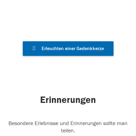
Gedenkkerzen
Erleuchten einer Gedenkkerze
Erinnerungen
Besondere Erlebnisse und Erinnerungen sollte man
teilen.