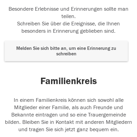
Besondere Erlebnisse und Erinnerungen sollte man
teilen.
Schreiben Sie über die Ereignisse, die Ihnen
besonders in Erinnerung geblieben sind.
Melden Sie sich bitte an, um eine Erinnerung zu
schreiben
Familienkreis
In einem Familienkreis können sich sowohl alle
Mitglieder einer Familie, als auch Freunde und
Bekannte eintragen und so eine Trauergemeinde
bilden. Bleiben Sie in Kontakt mit anderen Mitgliedern
und tragen Sie sich jetzt ganz bequem ein.