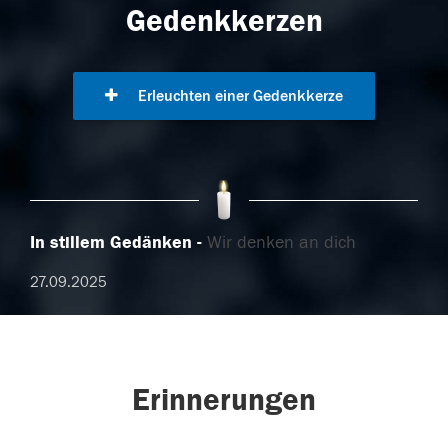
Gedenkkerzen
Erleuchten einer Gedenkkerze
In stillem Gedänken
Wir denken an dich
27.09.2025
Erinnerungen