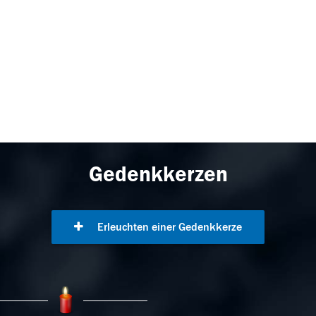
Gedenkkerzen
Erleuchten einer Gedenkkerze