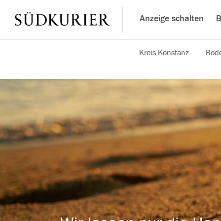
Anzeige schalten
B
Kreis Konstanz
Bode