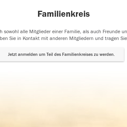
Familienkreis
h sowohl alle Mitglieder einer Familie, als auch Freunde 
ben Sie in Kontakt mit anderen Mitgliedern und tragen Sie
Jetzt anmelden um Teil des Familienkreises zu werden.