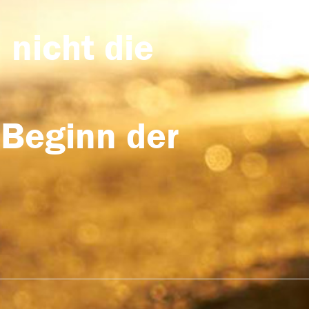
 nicht die
 Beginn der