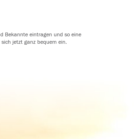
und Bekannte eintragen und so eine
 sich jetzt ganz bequem ein.