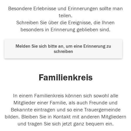
Besondere Erlebnisse und Erinnerungen sollte man
teilen.
Schreiben Sie über die Ereignisse, die Ihnen
besonders in Erinnerung geblieben sind.
Melden Sie sich bitte an, um eine Erinnerung zu
schreiben
Familienkreis
In einem Familienkreis können sich sowohl alle
Mitglieder einer Familie, als auch Freunde und
Bekannte eintragen und so eine Trauergemeinde
bilden. Bleiben Sie in Kontakt mit anderen Mitgliedern
und tragen Sie sich jetzt ganz bequem ein.