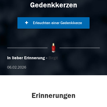
Gedenkkerzen
Erleuchten einer Gedenkkerze
In lieber Erinnerung
Birgit
06.02.2026
Erinnerungen