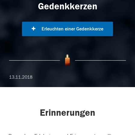
Gedenkkerzen
Erleuchten einer Gedenkkerze
13.11.2018
Erinnerungen