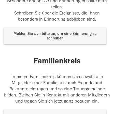
Besondere Erlebnisse und Erinnerungen sollte man
teilen.
Schreiben Sie über die Ereignisse, die Ihnen
besonders in Erinnerung geblieben sind.
Melden Sie sich bitte an, um eine Erinnerung zu
schreiben
Familienkreis
In einem Familienkreis können sich sowohl alle
Mitglieder einer Familie, als auch Freunde und
Bekannte eintragen und so eine Trauergemeinde
bilden. Bleiben Sie in Kontakt mit anderen Mitgliedern
und tragen Sie sich jetzt ganz bequem ein.